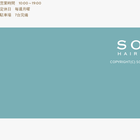
営業時間 10:00～19:00
定休日 毎週月曜
駐車場 7台完備
COPYRIGHT(C) S