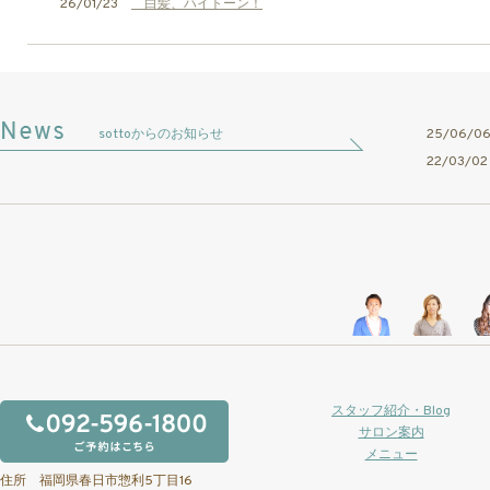
26/01/23
白髪、ハイトーン！
sottoからのお知らせ
25/06/
22/03/
スタッフ紹介・Blog
サロン案内
メニュー
住所 福岡県春日市惣利5丁目16