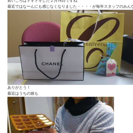
若いころはドキドキした２月14日ですね
最近ではなーんにも感じなくなりました・・・・が毎年スタッフのみん
ありがとう！
最近はうちの娘も