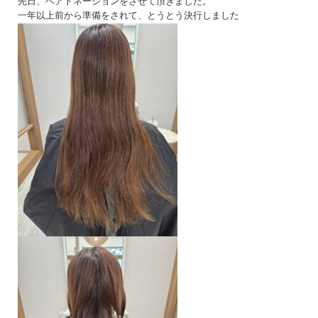
先日、ヘアドネーションをさせて頂きました。
一年以上前から準備をされて、とうとう決行しました