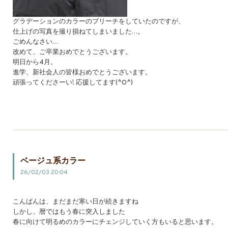
グラデーションのカラーのブリーチをしていたのですが、
仕上げの写真を撮り損ねてしまいました…。
ごめんなさい…
改めて、ご卒業おめでとうございます。
明日から4月。
進学、新社会人の皆様おめでとうございます。
頑張ってくださーい! 応援してます(^O^)
ベージュ系カラー
26/02/03 20:04
こんばんは、まだまだ寒い日が続きますね
しかし、暦ではもう春に突入しました
春に向けて明るめのカラーにチェンジしていく方もいると思います。