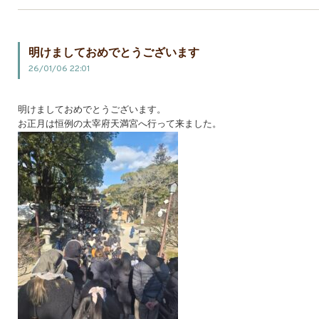
明けましておめでとうございます
26/01/06 22:01
明けましておめでとうございます。
お正月は恒例の太宰府天満宮へ行って来ました。