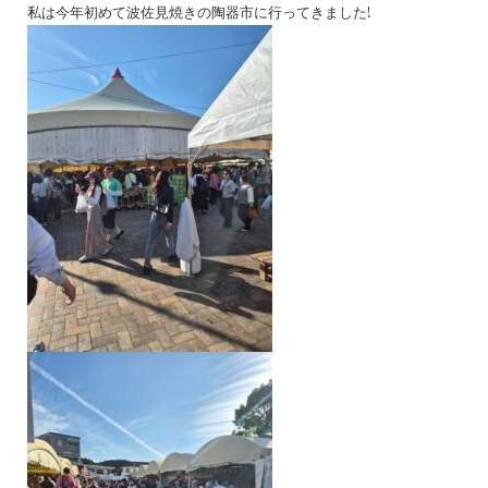
私は今年初めて波佐見焼きの陶器市に行ってきました!