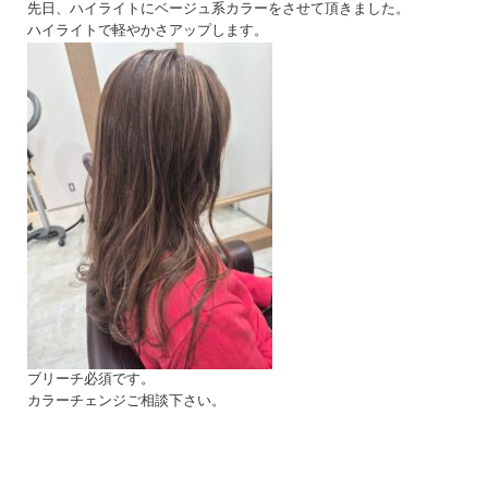
先日、ハイライトにベージュ系カラーをさせて頂きました。
ハイライトで軽やかさアップします。
ブリーチ必須です。
カラーチェンジご相談下さい。