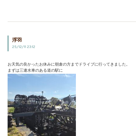
浮羽
25/12/11 23:12
お天気の良かったお休みに朝倉の方までドライブに行ってきました。
まずは三連水車のある道の駅に