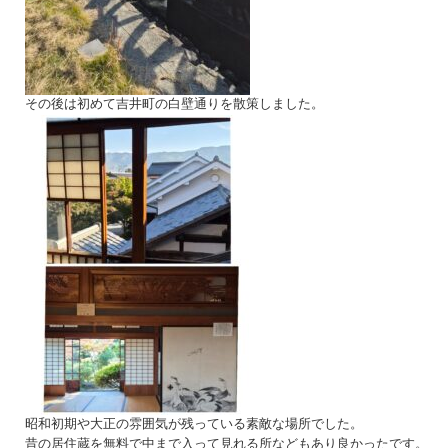
その後は初めて吉井町の白壁通りを散策しました。
昭和初期や大正の雰囲気が残っている素敵な場所でした。
昔の居住蔵を無料で中まで入って見れる所などもあり良かったです。