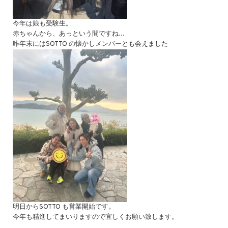
今年は娘も受験生。
赤ちゃんから、あっという間ですね…
昨年末にはSOTTO の懐かしメンバーとも会えました
明日からSOTTO も営業開始です。
今年も精進してまいりますので宜しくお願い致します。