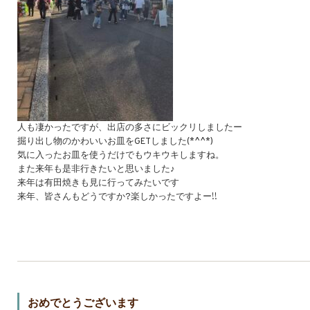
人も凄かったですが、出店の多さにビックリしましたー
掘り出し物のかわいいお皿をGETしました(*^^*)
気に入ったお皿を使うだけでもウキウキしますね。
また来年も是非行きたいと思いました♪
来年は有田焼きも見に行ってみたいです
来年、皆さんもどうですか?楽しかったですよー!!
おめでとうございます