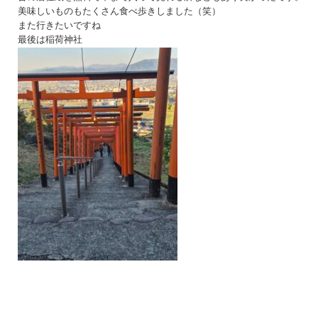
美味しいものもたくさん食べ歩きしました（笑）
また行きたいですね
最後は稲荷神社