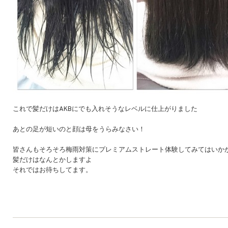
これで髪だけはAKBにでも入れそうなレベルに仕上がりました
あとの足が短いのと顔は母をうらみなさい！
皆さんもそろそろ梅雨対策にプレミアムストレート体験してみてはいか
髪だけはなんとかしますよ
それではお待ちしてます。