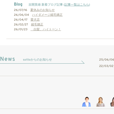
Blog
吉開英雄 新着ブログ記事 (
記事一覧はこちら
)
26/07/16
夏休みのお知らせ
26/06/04
ハイダメージ縮毛矯正
26/04/17
愛犬店
26/02/27
縮毛矯正
26/01/23
白髪、ハイトーン！
sottoからのお知らせ
25/06/
22/03/