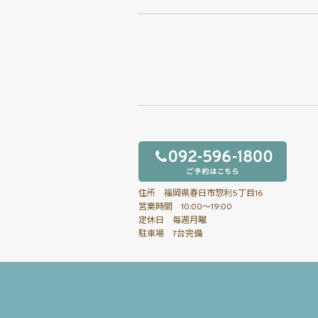
住所 福岡県春日市惣利5丁目16
営業時間 10:00～19:00
定休日 毎週月曜
駐車場 7台完備