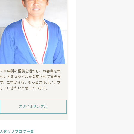
２０年間の経験を活かし、お客様を幸
せにするスタイルを提案させて頂きま
す。これからも、もっとスキルアップ
していきたいと思っています。
スタイルサンプル
スタッフブログ一覧