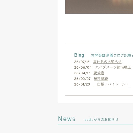
Blog
吉開英雄 新着ブログ記事 
26/07/16
夏休みのお知らせ
26/06/04
ハイダメージ縮毛矯正
26/04/17
愛犬店
26/02/27
縮毛矯正
26/01/23
白髪、ハイトーン！
sottoからのお知らせ