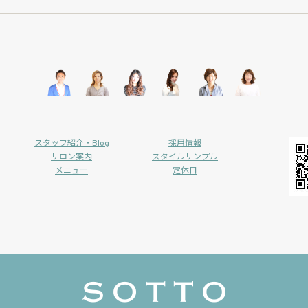
スタッフ紹介・Blog
採用情報
サロン案内
スタイルサンプル
メニュー
定休日