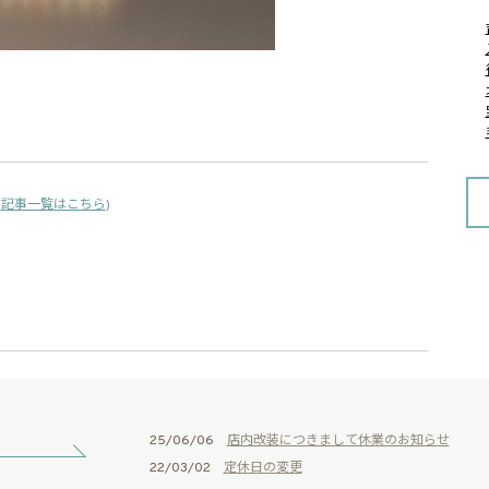
(
記事一覧はこちら
)
25/06/06
店内改装につきまして休業のお知らせ
22/03/02
定休日の変更