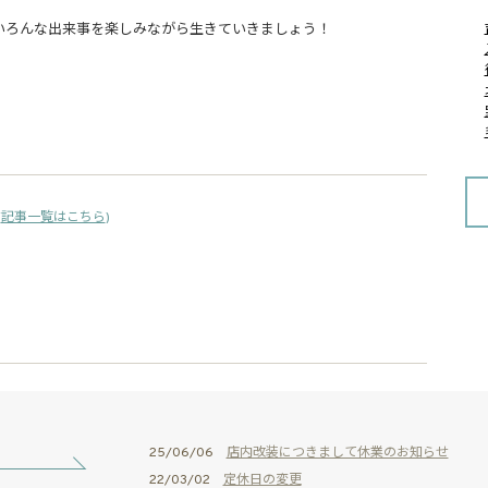
いろんな出来事を楽しみながら生きていきましょう！
(
記事一覧はこちら
)
25/06/06
店内改装につきまして休業のお知らせ
22/03/02
定休日の変更