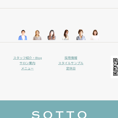
スタッフ紹介・Blog
採用情報
サロン案内
スタイルサンプル
メニュー
定休日