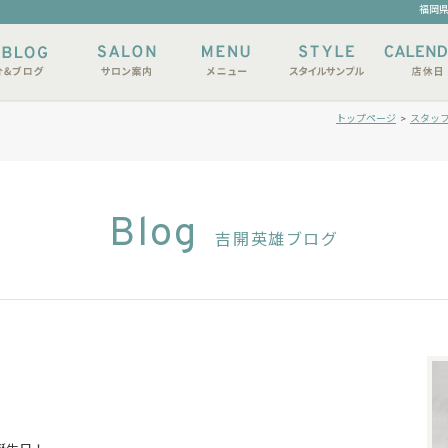
福岡県
トップページ
>
スタッ
Blog
吉開英雄ブログ