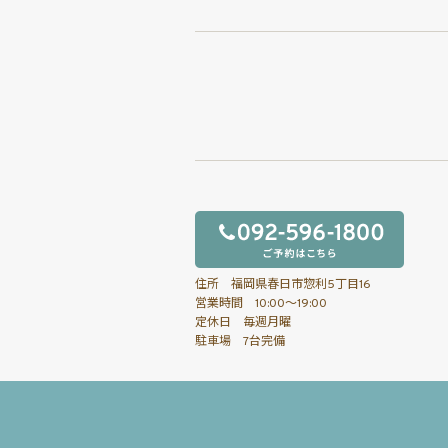
住所 福岡県春日市惣利5丁目16
営業時間 10:00～19:00
定休日 毎週月曜
駐車場 7台完備