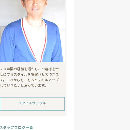
２０年間の経験を活かし、お客様を幸
せにするスタイルを提案させて頂きま
す。これからも、もっとスキルアップ
していきたいと思っています。
スタイルサンプル
スタッフブログ一覧