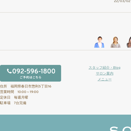
22/03/
スタッフ紹介・Blog
サロン案内
メニュー
住所 福岡県春日市惣利5丁目16
営業時間 10:00～19:00
定休日 毎週月曜
駐車場 7台完備