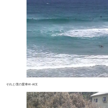
それと僕の愛車HI-ACE