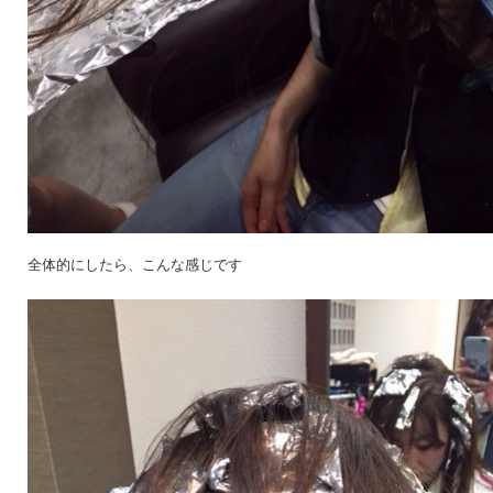
全体的にしたら、こんな感じです