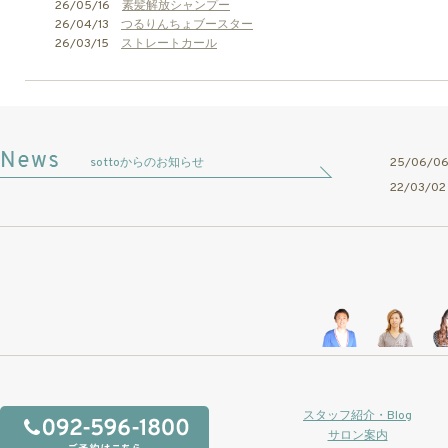
26/05/16
素髪解放シャンプー
26/04/13
つるりんちょブースター
26/03/15
ストレートカール
sottoからのお知らせ
25/06/
22/03/
スタッフ紹介・Blog
サロン案内