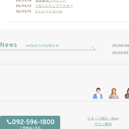
26/05/16
素髪解放シャンプー
26/04/13
つるりんちょブースター
26/03/15
ストレートカール
sottoからのお知らせ
25/06/
22/03/
スタッフ紹介・Blog
サロン案内