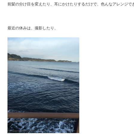
前髪の分け目を変えたり、耳にかけたりするだけで、色んなアレンジで
最近の休みは、撮影したり、