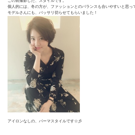
この前撮影した、スタイルです。
個人的には、冬の方が、ファッションとのバランスも合いやすいと思っ
モデルさんにも、バッサリ切らせてもらいました！
アイロンなしの、パーマスタイルです☆彡