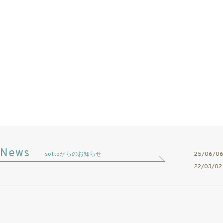
sottoからのお知らせ
25/06/
22/03/