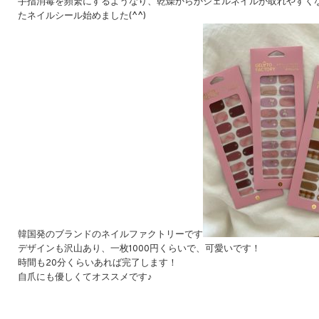
手指消毒を頻繁にするようなり、乾燥からかジェルネイルが取れやすく
たネイルシール始めました(^^)
韓国発のブランドのネイルファクトリーです
デザインも沢山あり、一枚1000円くらいで、可愛いです！
時間も20分くらいあれば完了します！
自爪にも優しくてオススメです♪