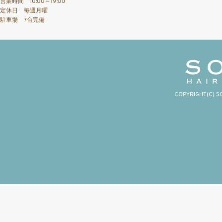
営業時間 10:00～19:00
定休日 毎週月曜
駐車場 7台完備
COPYRIGHT(C) S