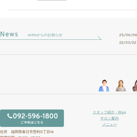
sottoからのお知らせ
25/06/
22/03/
スタッフ紹介・Blog
サロン案内
メニュー
住所 福岡県春日市惣利5丁目16