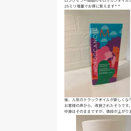
ロングセラー商品のモロッカンオイル
25ミリ増量でお得に買えます^ ^
後、人気のトラックオイルが新しくな
お客様の声から、改良されたそうです
中身はそのままですが、値段が上がり