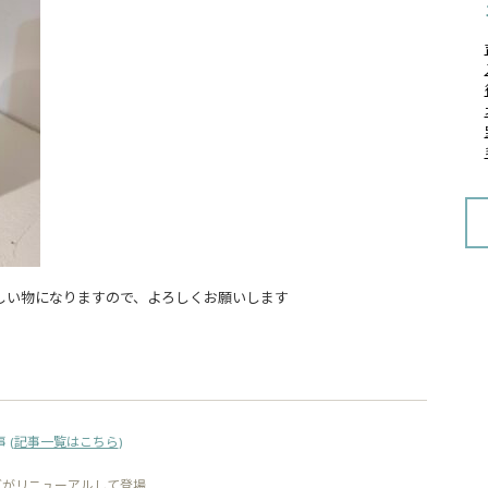
しい物になりますので、よろしくお願いします
 (
記事一覧はこちら
)
ズがリニューアルして登場