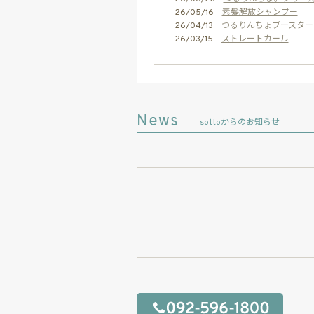
26/05/16
素髪解放シャンプー
26/04/13
つるりんちょブースター
26/03/15
ストレートカール
sottoからのお知らせ