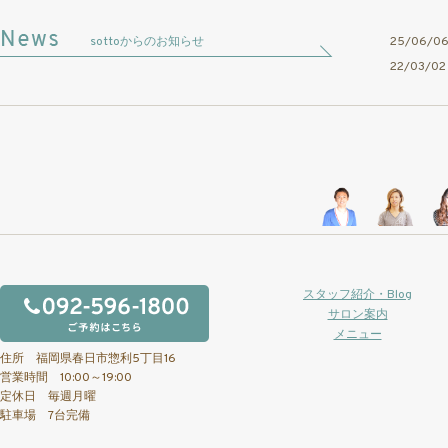
sottoからのお知らせ
25/06/
22/03/
スタッフ紹介・Blog
サロン案内
メニュー
住所 福岡県春日市惣利5丁目16
営業時間 10:00～19:00
定休日 毎週月曜
駐車場 7台完備