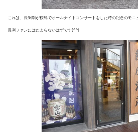
これは、長渕剛が桜島でオールナイトコンサートをした時の記念のモニ
長渕ファンにはたまらないはずです(^^)