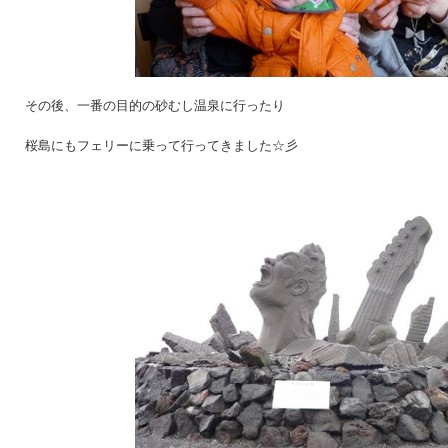
その後、一番の目的の砂むし温泉に行ったり
桜島にもフェリーに乗って行ってきました☆彡