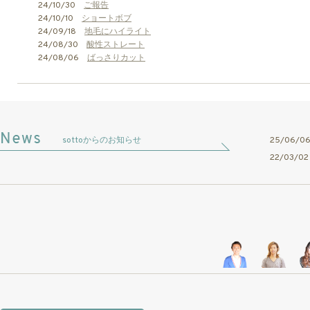
24/10/30
ご報告
24/10/10
ショートボブ
24/09/18
地毛にハイライト
24/08/30
酸性ストレート
24/08/06
ばっさりカット
sottoからのお知らせ
25/06/
22/03/