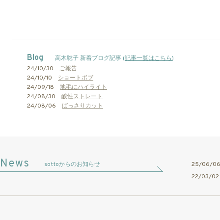
Blog
高木聡子 新着ブログ記事 (
記事一覧はこちら
)
24/10/30
ご報告
24/10/10
ショートボブ
24/09/18
地毛にハイライト
24/08/30
酸性ストレート
24/08/06
ばっさりカット
sottoからのお知らせ
25/06/
22/03/