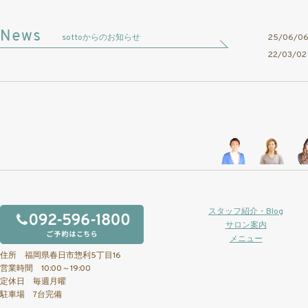
sottoからのお知らせ
25/06/
22/03/
スタッフ紹介・Blog
サロン案内
メニュー
住所 福岡県春日市惣利5丁目16
営業時間 10:00～19:00
定休日 毎週月曜
駐車場 7台完備