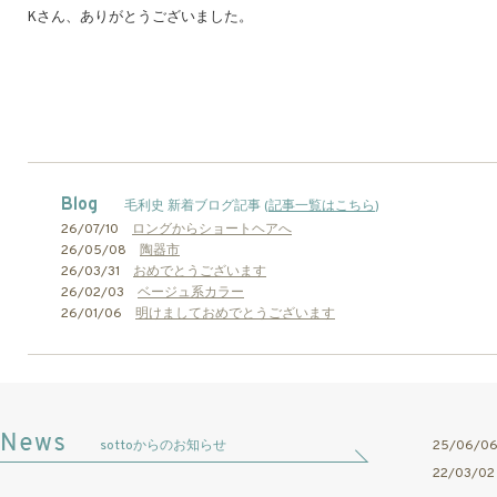
Kさん、ありがとうございました。
Blog
毛利史 新着ブログ記事 (
記事一覧はこちら
)
26/07/10
ロングからショートヘアへ
26/05/08
陶器市
26/03/31
おめでとうございます
26/02/03
ベージュ系カラー
26/01/06
明けましておめでとうございます
sottoからのお知らせ
25/06/
22/03/