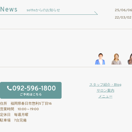
sottoからのお知らせ
25/06/
22/03/
スタッフ紹介・Blog
サロン案内
メニュー
住所 福岡県春日市惣利5丁目16
営業時間 10:00～19:00
定休日 毎週月曜
駐車場 7台完備