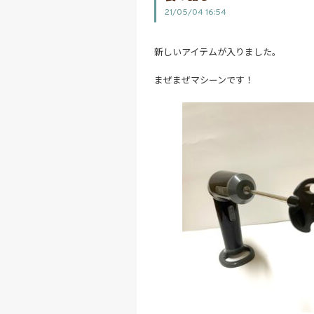
21/05/04 16:54
新しいアイテムが入りました。
まぜまぜマシーンです！