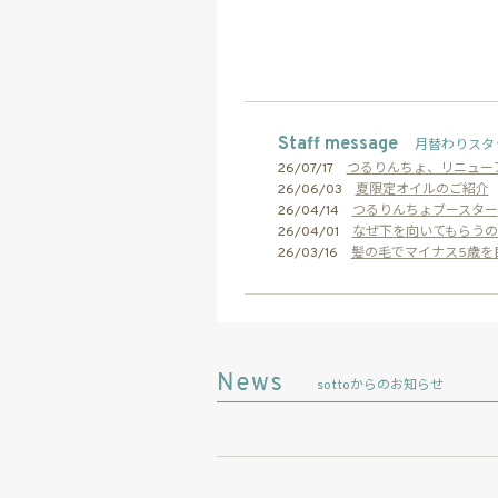
Staff message
月替わりスタ
26/07/17
つるりんちょ、リニュー
26/06/03
夏限定オイルのご紹介
26/04/14
つるりんちょブースター
26/04/01
なぜ下を向いてもらうの
26/03/16
髪の毛でマイナス5歳を
sottoからのお知らせ