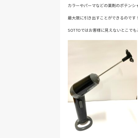
カラーやパーマなどの薬剤のポテンシ
最大限に引き出すことができるのです
SOTTOではお客様に見えないとこで