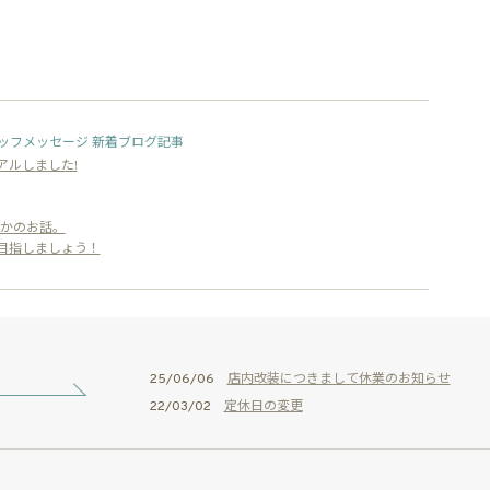
ッフメッセージ 新着ブログ記事
アルしました!
かのお話。
目指しましょう！
25/06/06
店内改装につきまして休業のお知らせ
22/03/02
定休日の変更