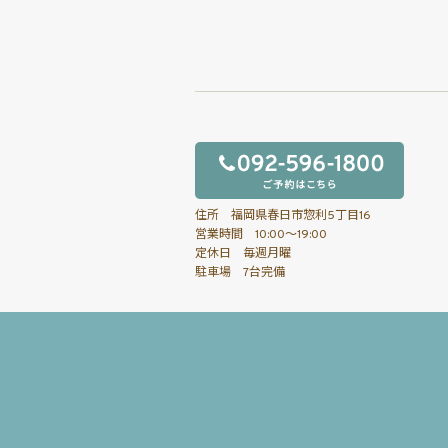
住所 福岡県春日市惣利5丁目16
営業時間 10:00～19:00
定休日 毎週月曜
駐車場 7台完備