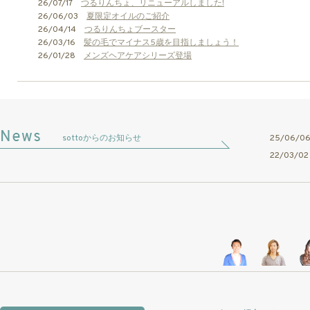
26/07/17
つるりんちょ、リニューアルしました!
26/06/03
夏限定オイルのご紹介
26/04/14
つるりんちょブースター
26/03/16
髪の毛でマイナス5歳を目指しましょう！
26/01/28
メンズヘアケアシリーズ登場
sottoからのお知らせ
25/06/
22/03/