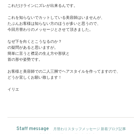
これだけラインにズレが出来るんです。
これを知らないでカットしている美容師はいませんが、
たぶんお客様は知らない方のほうが多いと思うので、
今回月替わりのメッセージとさせて頂きました。
なぜ下を向くとこうなるのか？
の疑問があると思いますが。
簡単に言うと襟足の生え方や形状と
首の形や姿勢です。
お客様と美容師での二人三脚でヘアスタイルを作ってますので、
どうか宜しくお願い致します！
イリエ
Staff message
月替わりスタッフメッセージ 新着ブログ記事