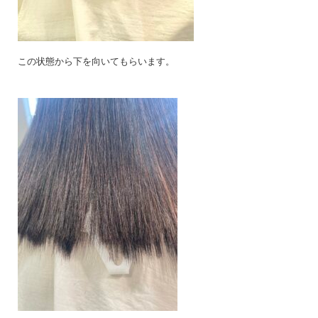
この状態から下を向いてもらいます。