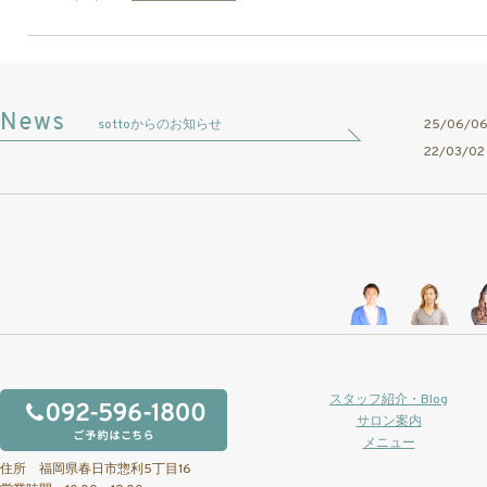
sottoからのお知らせ
25/06/
22/03/
スタッフ紹介・Blog
サロン案内
メニュー
住所 福岡県春日市惣利5丁目16