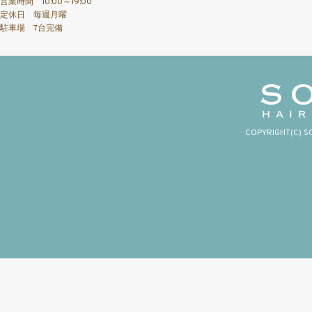
営業時間 10:00～19:00
定休日 毎週月曜
駐車場 7台完備
COPYRIGHT(C) S