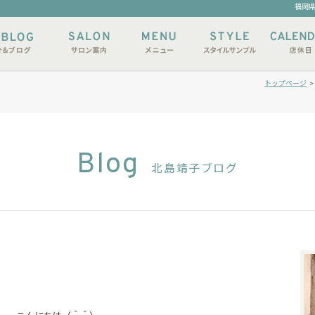
福岡県
トップページ
Blog
北島靖子ブログ