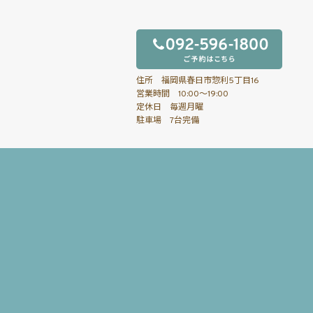
住所 福岡県春日市惣利5丁目16
営業時間 10:00～19:00
定休日 毎週月曜
駐車場 7台完備