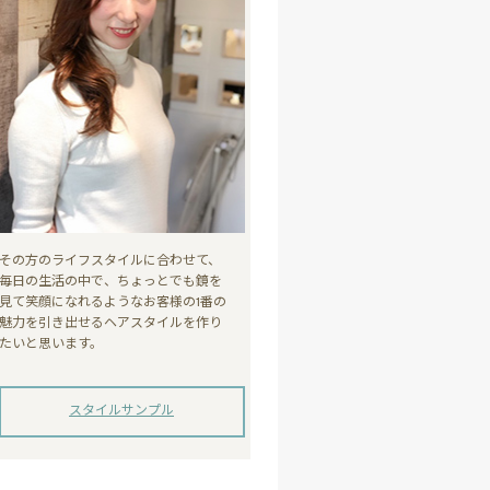
その方のライフスタイルに合わせて、
毎日の生活の中で、ちょっとでも鏡を
見て笑顔になれるようなお客様の1番の
魅力を引き出せるヘアスタイルを作り
たいと思います。
スタイルサンプル