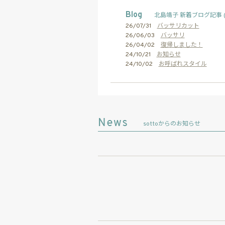
Blog
北島靖子 新着ブログ記事 
26/07/31
バッサリカット
26/06/03
バッサリ
26/04/02
復帰しました！
24/10/21
お知らせ
24/10/02
お呼ばれスタイル
sottoからのお知らせ