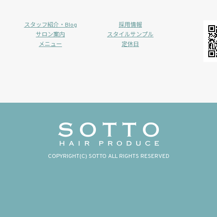
スタッフ紹介・Blog
採用情報
サロン案内
スタイルサンプル
メニュー
定休日
COPYRIGHT(C) SOTTO ALL RIGHTS RESERVED