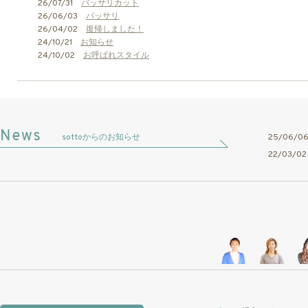
26/07/31
バッサリカット
26/06/03
バッサリ
26/04/02
復帰しました！
24/10/21
お知らせ
24/10/02
お呼ばれスタイル
sottoからのお知らせ
25/06/
22/03/