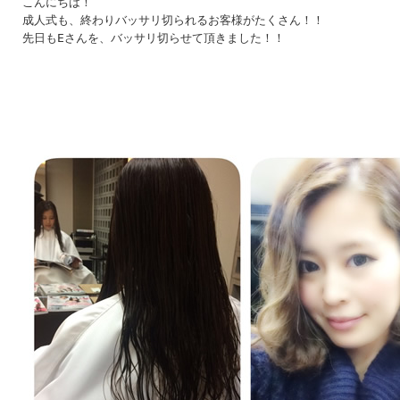
こんにちは！

成人式も、終わりバッサリ切られるお客様がたくさん！！
