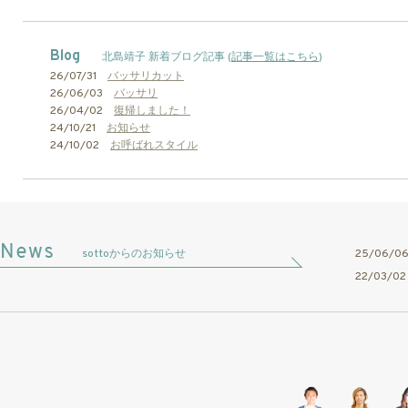
Blog
北島靖子 新着ブログ記事 (
記事一覧はこちら
)
26/07/31
バッサリカット
26/06/03
バッサリ
26/04/02
復帰しました！
24/10/21
お知らせ
24/10/02
お呼ばれスタイル
sottoからのお知らせ
25/06/
22/03/