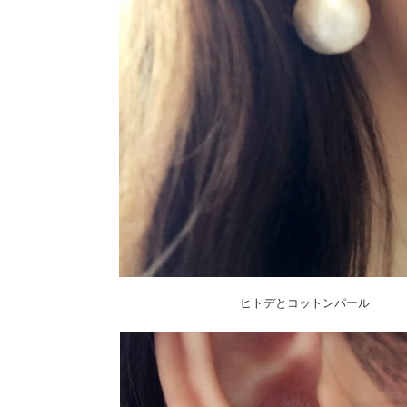
ヒトデとコットンパール