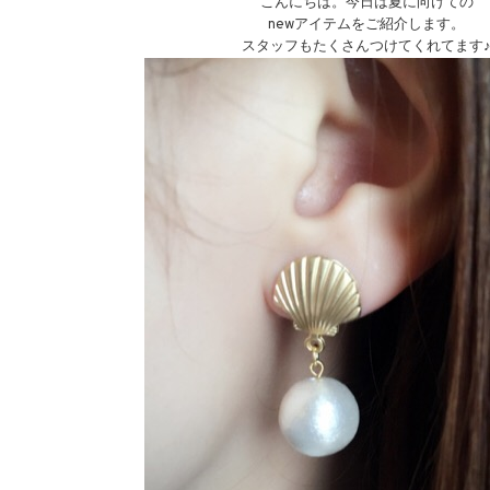
こんにちは。今日は夏に向けての
newアイテムをご紹介します。
スタッフもたくさんつけてくれてます