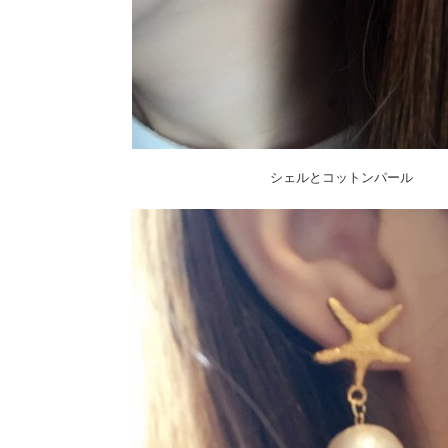
シェルとコットンパール