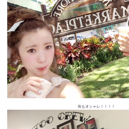
街もオシャレ！！！！