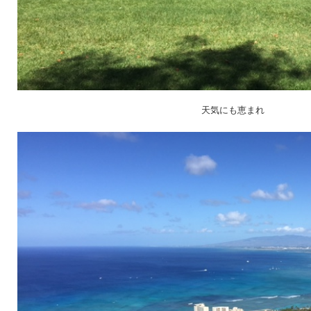
天気にも恵まれ