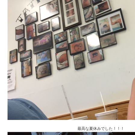
最高な夏休みでした！！！