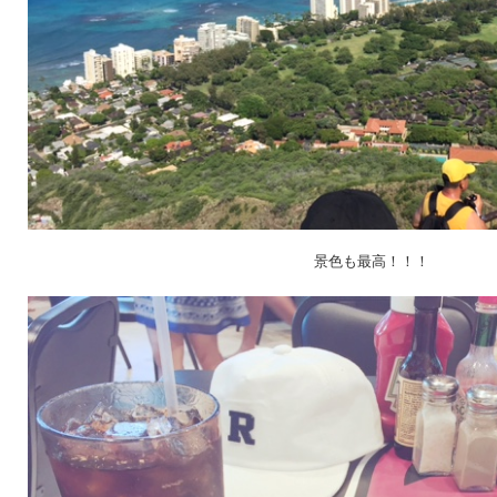
景色も最高！！！