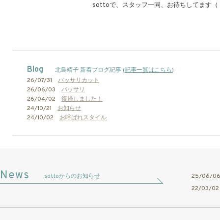
sottoで、スタッフ一同、お待ちしてます（
Blog
北島靖子 新着ブログ記事 (
記事一覧はこちら
)
26/07/31
バッサリカット
26/06/03
バッサリ
26/04/02
復帰しました！
24/10/21
お知らせ
24/10/02
お呼ばれスタイル
sottoからのお知らせ
25/06/
22/03/