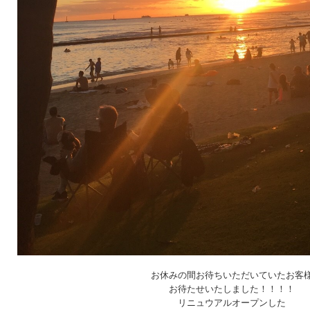
お休みの間お待ちいただいていたお客
お待たせいたしました！！！！
リニュウアルオープンした