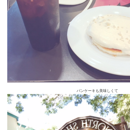
パンケーキも美味しくて