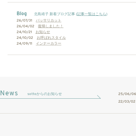
Blog
北島靖子 新着ブログ記事 (
記事一覧はこちら
)
26/07/31
バッサリカット
26/04/02
復帰しました！
24/10/21
お知らせ
24/10/02
お呼ばれスタイル
24/09/11
インナーカラー
sottoからのお知らせ
25/06/
22/03/