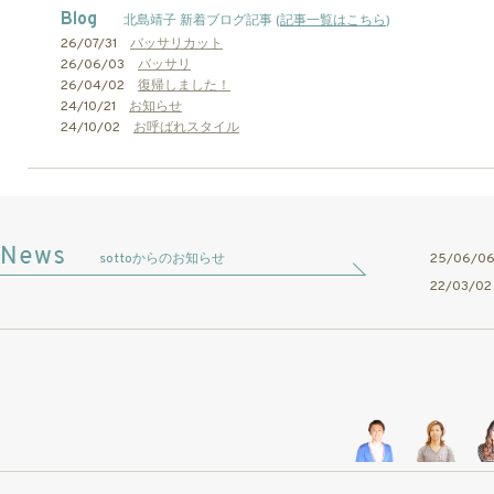
Blog
北島靖子 新着ブログ記事 (
記事一覧はこちら
)
26/07/31
バッサリカット
26/06/03
バッサリ
26/04/02
復帰しました！
24/10/21
お知らせ
24/10/02
お呼ばれスタイル
sottoからのお知らせ
25/06/
22/03/