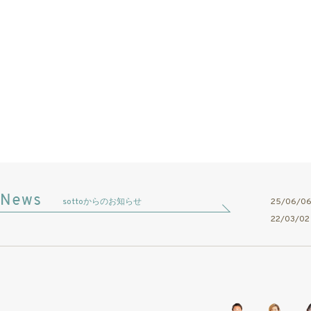
sottoからのお知らせ
25/06/
22/03/