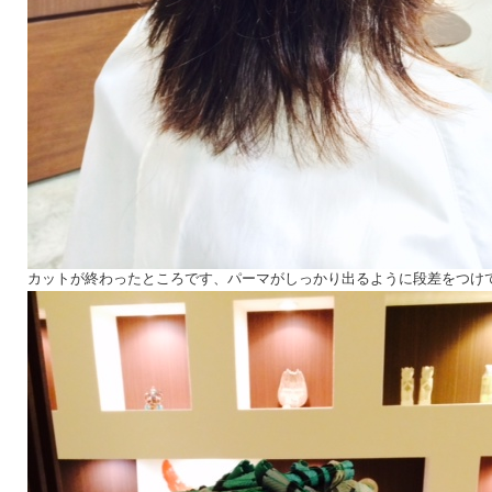
カットが終わったところです、パーマがしっかり出るように段差をつけ