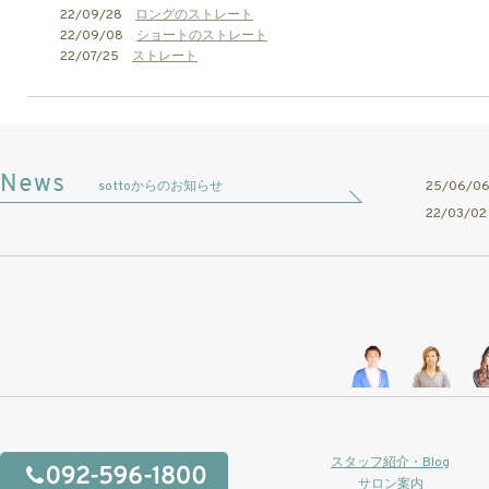
22/09/28
ロングのストレート
22/09/08
ショートのストレート
22/07/25
ストレート
sottoからのお知らせ
25/06/
22/03/
スタッフ紹介・Blog
サロン案内